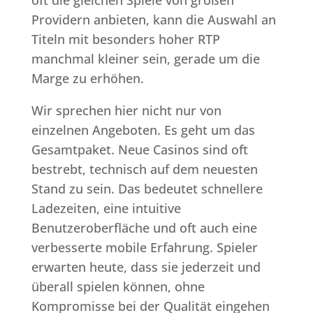
oft die gleichen Spiele von großen
Providern anbieten, kann die Auswahl an
Titeln mit besonders hoher RTP
manchmal kleiner sein, gerade um die
Marge zu erhöhen.
Wir sprechen hier nicht nur von
einzelnen Angeboten. Es geht um das
Gesamtpaket. Neue Casinos sind oft
bestrebt, technisch auf dem neuesten
Stand zu sein. Das bedeutet schnellere
Ladezeiten, eine intuitive
Benutzeroberfläche und oft auch eine
verbesserte mobile Erfahrung. Spieler
erwarten heute, dass sie jederzeit und
überall spielen können, ohne
Kompromisse bei der Qualität eingehen