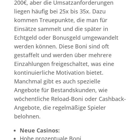
200€, aber die Umsatzanforderungen
liegen häufig bei 25x bis 35x. Dazu
kommen Treuepunkte, die man für
Einsätze sammelt und die später in
Echtgeld oder Bonusgeld umgewandelt
werden können. Diese Boni sind oft
gestaffelt und werden über mehrere
Einzahlungen freigeschaltet, was eine
kontinuierliche Motivation bietet.
Manchmal gibt es auch spezielle
Angebote für Bestandskunden, wie
wöchentliche Reload-Boni oder Cashback-
Angebote, die regelmäßige Spieler
belohnen.
Neue Casinos:
Hohe prozentuale Boni