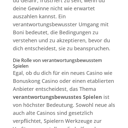
du Gefahr, frustriert zu sein, wenn du
deine Gewinne nicht wie erwartet
auszahlen kannst. Ein
verantwortungsbewusster Umgang mit
Boni bedeutet, die Bedingungen zu
verstehen und zu akzeptieren, bevor du
dich entscheidest, sie zu beanspruchen.
Die Rolle von verantwortungsbewusstem
Spielen
Egal, ob du dich für ein neues Casino wie
Bonuskong Casino oder einen etablierten
Anbieter entscheidest, das Thema
verantwortungsbewusstes Spielen
ist
von höchster Bedeutung. Sowohl neue als
auch alte Casinos sind gesetzlich
verpflichtet, Spielern Werkzeuge zur