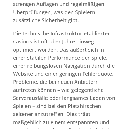
strengen Auflagen und regelmäßigen
Überprüfungen, was den Spielern
zusätzliche Sicherheit gibt.
Die technische Infrastruktur etablierter
Casinos ist oft über Jahre hinweg
optimiert worden. Das äußert sich in
einer stabilen Performance der Spiele,
einer reibungslosen Navigation durch die
Website und einer geringen Fehlerquote.
Probleme, die bei neuen Anbietern
auftreten können – wie gelegentliche
Serverausfälle oder langsames Laden von
Spielen – sind bei den Platzhirschen
seltener anzutreffen. Dies trägt
maßgeblich zu einem entspannten und