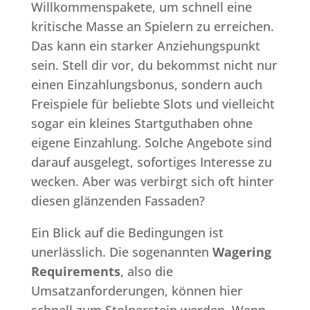
Willkommenspakete, um schnell eine
kritische Masse an Spielern zu erreichen.
Das kann ein starker Anziehungspunkt
sein. Stell dir vor, du bekommst nicht nur
einen Einzahlungsbonus, sondern auch
Freispiele für beliebte Slots und vielleicht
sogar ein kleines Startguthaben ohne
eigene Einzahlung. Solche Angebote sind
darauf ausgelegt, sofortiges Interesse zu
wecken. Aber was verbirgt sich oft hinter
diesen glänzenden Fassaden?
Ein Blick auf die Bedingungen ist
unerlässlich. Die sogenannten
Wagering
Requirements
, also die
Umsatzanforderungen, können hier