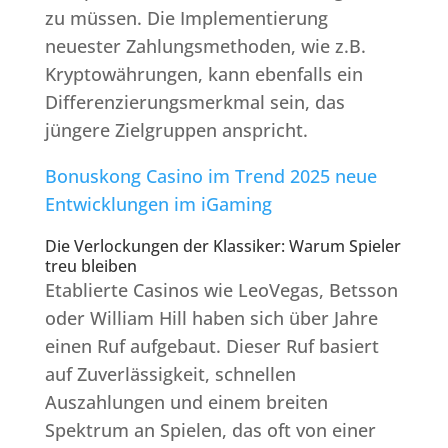
zu müssen. Die Implementierung
neuester Zahlungsmethoden, wie z.B.
Kryptowährungen, kann ebenfalls ein
Differenzierungsmerkmal sein, das
jüngere Zielgruppen anspricht.
Bonuskong Casino im Trend 2025 neue
Entwicklungen im iGaming
Die Verlockungen der Klassiker: Warum Spieler
treu bleiben
Etablierte Casinos wie LeoVegas, Betsson
oder William Hill haben sich über Jahre
einen Ruf aufgebaut. Dieser Ruf basiert
auf Zuverlässigkeit, schnellen
Auszahlungen und einem breiten
Spektrum an Spielen, das oft von einer