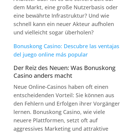
dem Markt, eine große Nutzerbasis oder
eine bewährte Infrastruktur? Und wie
schnell kann ein neuer Akteur aufholen
und vielleicht sogar überholen?
Bonuskong Casino: Descubre las ventajas
del juego online más popular
Der Reiz des Neuen: Was Bonuskong
Casino anders macht
Neue Online-Casinos haben oft einen
entscheidenden Vorteil: Sie können aus
den Fehlern und Erfolgen ihrer Vorgänger
lernen. Bonuskong Casino, wie viele
neuere Plattformen, setzt oft auf
aggressives Marketing und attraktive