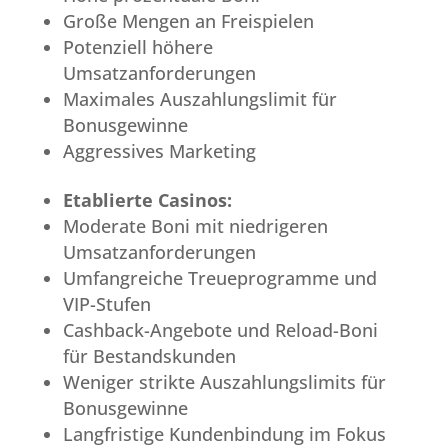
Große Mengen an Freispielen
Potenziell höhere
Umsatzanforderungen
Maximales Auszahlungslimit für
Bonusgewinne
Aggressives Marketing
Etablierte Casinos:
Moderate Boni mit niedrigeren
Umsatzanforderungen
Umfangreiche Treueprogramme und
VIP-Stufen
Cashback-Angebote und Reload-Boni
für Bestandskunden
Weniger strikte Auszahlungslimits für
Bonusgewinne
Langfristige Kundenbindung im Fokus