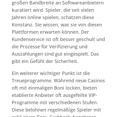
großen Bandbreite an Softwareanbietern
kuratiert wird. Spieler, die seit vielen
Jahren online spielen, schätzen diese
Konstanz. Sie wissen, was sie von diesen
Plattformen erwarten können. Der
Kundenservice ist oft besser geschult und
die Prozesse für Verifizierung und
Auszahlungen sind gut eingespielt. Das
gibt ein Gefühl der Sicherheit.
Ein weiterer wichtiger Punkt ist die
Treueprogramme. Während neue Casinos
oft mit einmaligen Boni locken, bieten
etablierte Anbieter oft ausgefeilte VIP-
Programme mit verschiedenen Stufen.
Diese belohnen regelmäßige Spieler mit