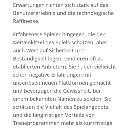
Erwartungen richten sich stark auf das
Benutzererlebnis und die technologische
Raffinesse.
Erfahrenere Spieler hingegen, die den
Nervenkitzel des Spiels schätzen, aber
auch Wert auf Sicherheit und
Beständigkeit legen, tendieren oft zu
etablierten Anbietern. Sie haben vielleicht
schon negative Erfahrungen mit
unseriösen neuen Plattformen gemacht
und bevorzugen die Gewissheit, bei
einem bekannten Namen zu spielen. Sie
schätzen die Vielfalt des Spielangebots
und die langfristigen Vorteile von
Treueprogrammen mehr als kurzfristige