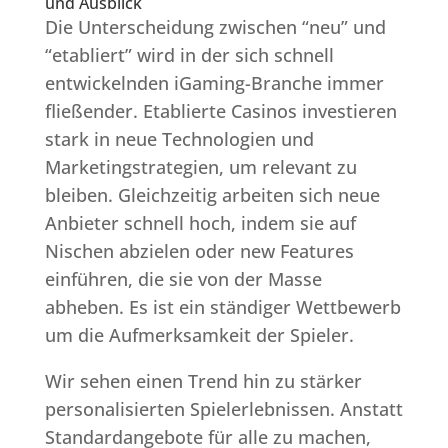
und Ausblick
Die Unterscheidung zwischen “neu” und
“etabliert” wird in der sich schnell
entwickelnden iGaming-Branche immer
fließender. Etablierte Casinos investieren
stark in neue Technologien und
Marketingstrategien, um relevant zu
bleiben. Gleichzeitig arbeiten sich neue
Anbieter schnell hoch, indem sie auf
Nischen abzielen oder new Features
einführen, die sie von der Masse
abheben. Es ist ein ständiger Wettbewerb
um die Aufmerksamkeit der Spieler.
Wir sehen einen Trend hin zu stärker
personalisierten Spielerlebnissen. Anstatt
Standardangebote für alle zu machen,